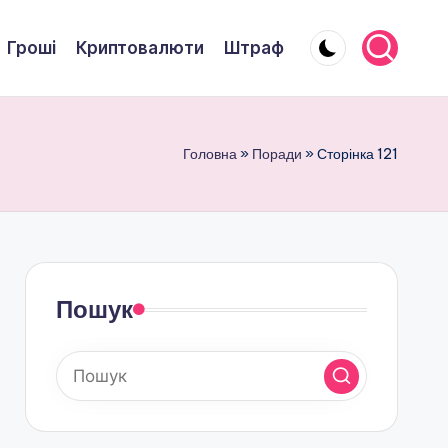
Гроші
Криптовалюти
Штраф
Головна
»
Поради
»
Сторінка 121
Пошук