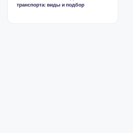
транспорта: виды и подбор