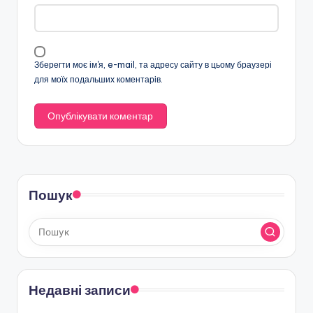
Зберегти моє ім'я, e-mail, та адресу сайту в цьому браузері
для моїх подальших коментарів.
Пошук
Недавні записи