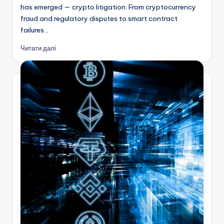
has emerged — crypto litigation. From cryptocurrency
fraud and regulatory disputes to smart contract
failures…
Читати далі