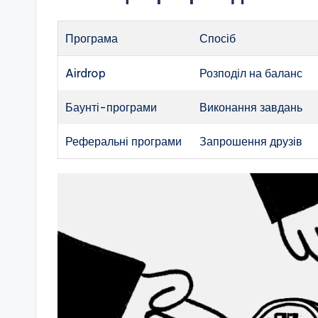
Програма
Спосіб
Airdrop
Розподіл на баланс
Баунті-програми
Виконання завдань
Реферальні програми
Запрошення друзів