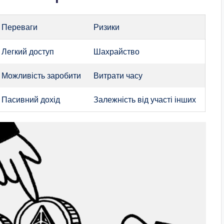
Переваги
Ризики
Легкий доступ
Шахрайство
Можливість заробити
Витрати часу
Пасивний дохід
Залежність від участі інших