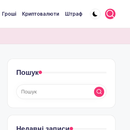
Гроші
Криптовалюти
Штраф
Пошук
Недавні записи