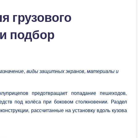
я грузового
 и подбор
назначение, виды защитных экранов, материалы и
луприцепов предотвращает попадание пешеходов,
едств под колёса при боковом столкновении. Раздел
конструкции, рассчитанные на установку вдоль кузова