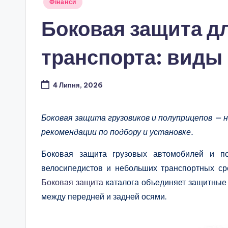
Опубліковано
Фінанси
у
Боковая защита дл
транспорта: виды
4 Липня, 2026
Боковая защита грузовиков и полуприцепов — 
рекомендации по подбору и установке.
Боковая защита грузовых автомобилей и по
велосипедистов и небольших транспортных ср
Боковая защита
каталога объединяет защитные 
между передней и задней осями.