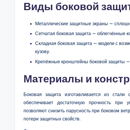
Виды боковой защит
Металлические защитные экраны — сплошн
Сетчатая боковая защита — облегчённые к
Складная боковая защита — модели с возм
кузову.
Крепёжные кронштейны боковой защиты — 
Материалы и конст
Боковая защита изготавливается из стали 
обеспечивает достаточную прочность при у
позволяют снизить парусность при боковом вет
потери защитных свойств.