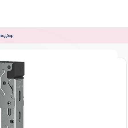
 подбор