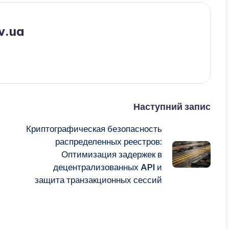
v.ua
Наступний запис
Криптографическая безопасность
распределенных реестров:
Оптимизация задержек в
децентрализованных API и
защита транзакционных сессий