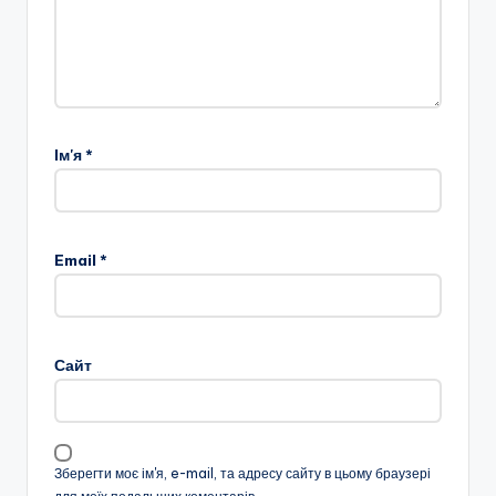
Ім'я
*
Email
*
Сайт
Зберегти моє ім'я, e-mail, та адресу сайту в цьому браузері