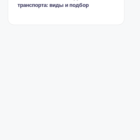
транспорта: виды и подбор