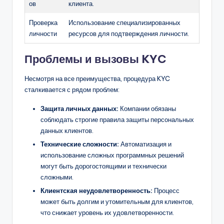
ов
клиента.
Проверка
Использование специализированных
личности
ресурсов для подтверждения личности.
Проблемы и вызовы KYC
Несмотря на все преимущества, процедура KYC
сталкивается с рядом проблем:
Защита личных данных:
Компании обязаны
соблюдать строгие правила защиты персональных
данных клиентов.
Технические сложности:
Автоматизация и
использование сложных программных решений
могут быть дорогостоящими и технически
сложными.
Клиентская неудовлетворенность:
Процесс
может быть долгим и утомительным для клиентов,
что снижает уровень их удовлетворенности.