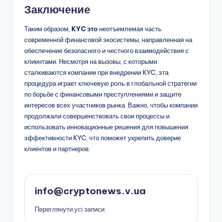
Заключение
Таким образом,
KYC это
неотъемлемая часть
современной финансовой экосистемы, направленная на
обеспечение безопасного и честного взаимодействия с
клиентами. Несмотря на вызовы, с которыми
сталкиваются компании при внедрении KYC, эта
процедура играет ключевую роль в глобальной стратегии
по борьбе с финансовыми преступлениями и защите
интересов всех участников рынка. Важно, чтобы компании
продолжали совершенствовать свои процессы и
использовать инновационные решения для повышения
эффективности KYC, что поможет укрепить доверие
клиентов и партнеров.
info@cryptonews.v.ua
Переглянути усі записи