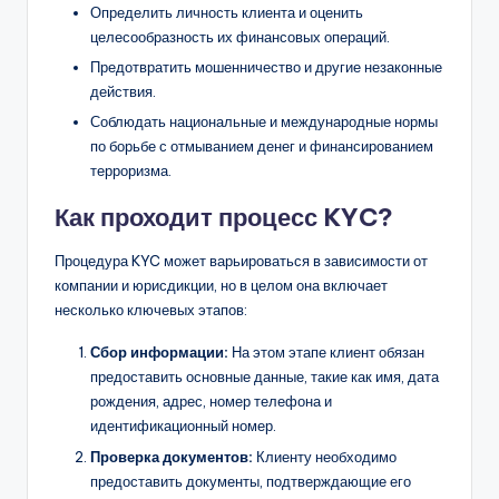
Определить личность клиента и оценить
целесообразность их финансовых операций.
Предотвратить мошенничество и другие незаконные
действия.
Соблюдать национальные и международные нормы
по борьбе с отмыванием денег и финансированием
терроризма.
Как проходит процесс KYC?
Процедура KYC может варьироваться в зависимости от
компании и юрисдикции, но в целом она включает
несколько ключевых этапов:
Сбор информации:
На этом этапе клиент обязан
предоставить основные данные, такие как имя, дата
рождения, адрес, номер телефона и
идентификационный номер.
Проверка документов:
Клиенту необходимо
предоставить документы, подтверждающие его