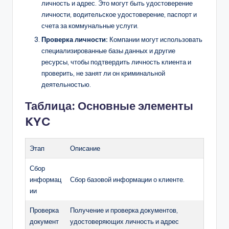
личность и адрес. Это могут быть удостоверение
личности, водительское удостоверение, паспорт и
счета за коммунальные услуги.
Проверка личности:
Компании могут использовать
специализированные базы данных и другие
ресурсы, чтобы подтвердить личность клиента и
проверить, не занят ли он криминальной
деятельностью.
Таблица: Основные элементы
KYC
Этап
Описание
Сбор
информац
Сбор базовой информации о клиенте.
ии
Проверка
Получение и проверка документов,
документ
удостоверяющих личность и адрес