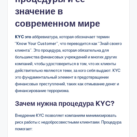
значение в
современном мире
KYC это
аббревиатура, которая обозначает термин
“Know Your Customer”, что переводится как “Знай своего
клиента”. Это процедура, которая обязательна для
большинства финансовых учреждений и многих других
компаний, чтобы удостовериться в том, что их клиенты
действительно являются теми, за кого себя выдают. KYC
это фундаментальный элемент в предотвращении
финансовых преступлений, таких как отмывание денег и
финансирование терроризма.
Зачем нужна процедура KYC?
Внедрение KYC позволяет компаниям минимизировать
риск работы с недобросовестными клиентами. Процедура
помогает: