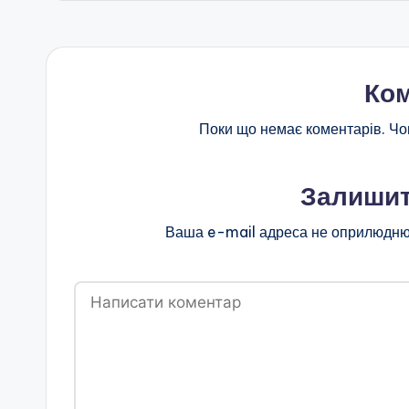
Ком
Поки що немає коментарів. Чо
Залишит
Ваша e-mail адреса не оприлюдню