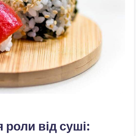
 роли від суші: