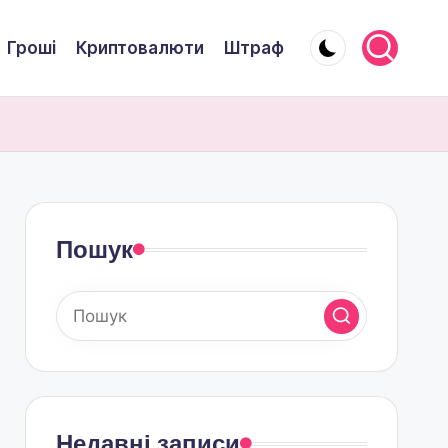
Гроші
Криптовалюти
Штраф
Пошук
Недавні записи