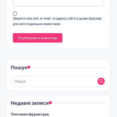
Зберегти моє ім'я, e-mail, та адресу сайту в цьому браузері
для моїх подальших коментарів.
Пошук
Недавні записи
Тентовая фурнитура