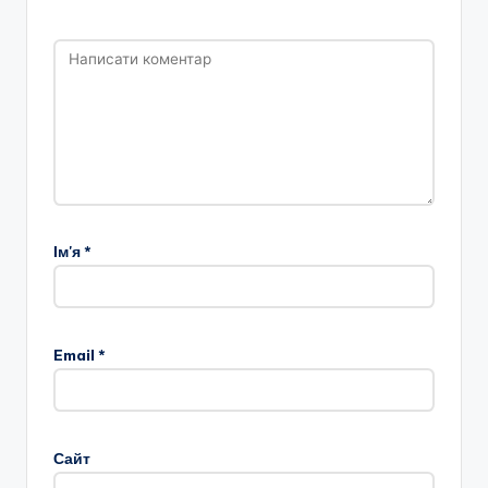
Ім'я
*
Email
*
Сайт