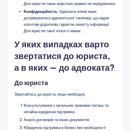
Для юристів таких жорстких правил не передбачено.
Конфіденційність:
Адвокати зобов’язані
дотримуватися адвокатської таємниці, що надає
клієнтам додаткову гарантію захисту інформації.
Для юристів такої чіткості немає.
У яких випадках варто
звертатися до юриста,
а в яких — до адвоката?
До юриста
Звертайтесь до юриста, якщо необхідно:
Консультування з загальних правових питань та
негайна юридична підтримка.
Аналіз договорів та інших документів.
Юридична підтримка в бізнесі без необхідності