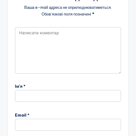
Ваша e-mail адреса не оприлюднюватиметься.
Обов’язкові поля позначені
*
Ім'я
*
Email
*