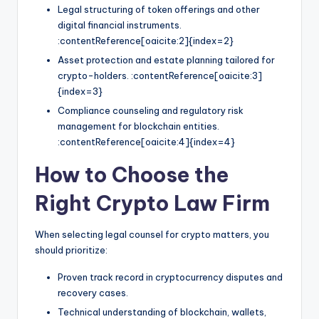
Legal structuring of token offerings and other
digital financial instruments.
:contentReference[oaicite:2]{index=2}
Asset protection and estate planning tailored for
crypto-holders. :contentReference[oaicite:3]
{index=3}
Compliance counseling and regulatory risk
management for blockchain entities.
:contentReference[oaicite:4]{index=4}
How to Choose the
Right Crypto Law Firm
When selecting legal counsel for crypto matters, you
should prioritize:
Proven track record in cryptocurrency disputes and
recovery cases.
Technical understanding of blockchain, wallets,