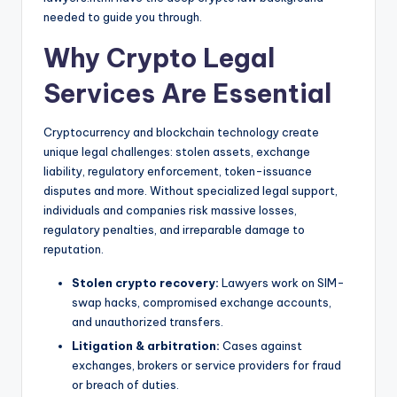
needed to guide you through.
Why Crypto Legal
Services Are Essential
Cryptocurrency and blockchain technology create
unique legal challenges: stolen assets, exchange
liability, regulatory enforcement, token-issuance
disputes and more. Without specialized legal support,
individuals and companies risk massive losses,
regulatory penalties, and irreparable damage to
reputation.
Stolen crypto recovery:
Lawyers work on SIM-
swap hacks, compromised exchange accounts,
and unauthorized transfers.
Litigation & arbitration:
Cases against
exchanges, brokers or service providers for fraud
or breach of duties.