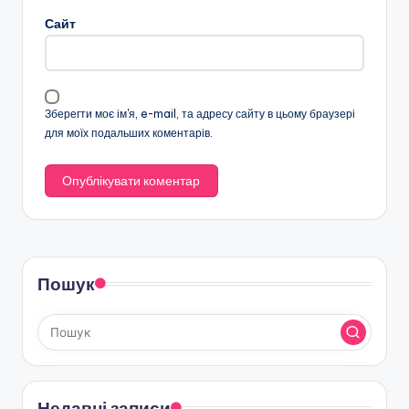
Сайт
Зберегти моє ім'я, e-mail, та адресу сайту в цьому браузері
для моїх подальших коментарів.
Пошук
Недавні записи