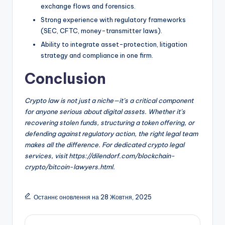
exchange flows and forensics.
Strong experience with regulatory frameworks
(SEC, CFTC, money-transmitter laws).
Ability to integrate asset-protection, litigation
strategy and compliance in one firm.
Conclusion
Crypto law is not just a niche—it’s a critical component
for anyone serious about digital assets. Whether it’s
recovering stolen funds, structuring a token offering, or
defending against regulatory action, the right legal team
makes all the difference. For dedicated crypto legal
services, visit https://dilendorf.com/blockchain-
crypto/bitcoin-lawyers.html.
Останнє оновлення на 28 Жовтня, 2025