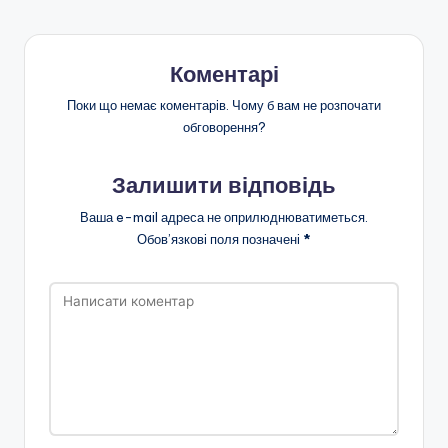
Коментарі
Поки що немає коментарів. Чому б вам не розпочати
обговорення?
Залишити відповідь
Ваша e-mail адреса не оприлюднюватиметься.
Обов’язкові поля позначені
*