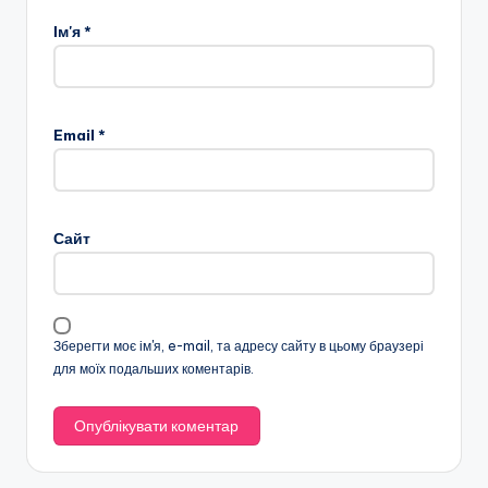
Ім'я
*
Email
*
Сайт
Зберегти моє ім'я, e-mail, та адресу сайту в цьому браузері
для моїх подальших коментарів.