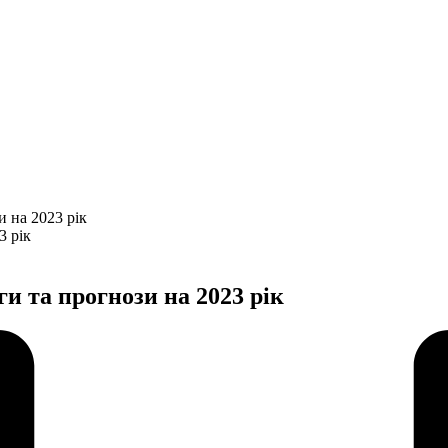
и на 2023 рік
и та прогнози на 2023 рік