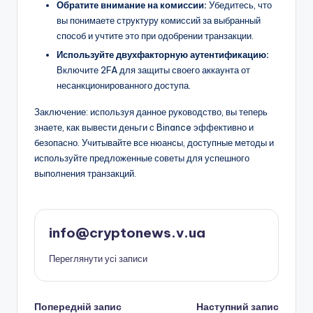
Обратите внимание на комиссии:
Убедитесь, что
вы понимаете структуру комиссий за выбранный
способ и учтите это при одобрении транзакции.
Используйте двухфакторную аутентификацию:
Включите 2FA для защиты своего аккаунта от
несанкционированного доступа.
Заключение: используя данное руководство, вы теперь
знаете, как вывести деньги с Binance эффективно и
безопасно. Учитывайте все нюансы, доступные методы и
используйте предложенные советы для успешного
выполнения транзакций.
info@cryptonews.v.ua
Переглянути усі записи
Навігація
Попередній запис
Наступний запис