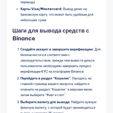
перевода.
Карты Visa/Mastercard:
Вывод денег на
банковскую карту, что может быть удобным для
небольших сумм.
Шаги для вывода средств с
Binance
Создайте аккаунт и завершите верификацию:
Для
безопасности и в соответствии с
законодательством, прежде чем вывести деньги,
пользователю необходимо завершить процесс
верификации KYC на платформе Binance.
Перейдите в раздел “Кошелек”:
Находясь на
главной странице вашего аккаунта, найдите и
кликните на раздел “Кошелек” в верхнем меню,
затем выберите “Фиат и спот”.
Выберите валюту для вывода:
Найдите нужную
фиатную валюту, с которой будет производиться
вывод, и нажмите “Вывести”.