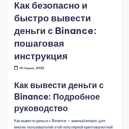
Как безопасно и
быстро вывести
деньги с Binance:
пошаговая
инструкция
14 Червня, 2025
Как вывести деньги с
Binance: Подробное
руководство
Как вывести деньги с Binance — важный вопрос для
многих пользователей этой популярной криптовалютной