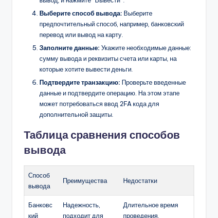
Выберите способ вывода:
Выберите
предпочтительный способ, например, банковский
перевод или вывод на карту.
Заполните данные:
Укажите необходимые данные:
сумму вывода и реквизиты счета или карты, на
которые хотите вывести деньги.
Подтвердите транзакцию:
Проверьте введенные
данные и подтвердите операцию. На этом этапе
может потребоваться ввод 2FA кода для
дополнительной защиты.
Таблица сравнения способов
вывода
Способ
Преимущества
Недостатки
вывода
Банковс
Надежность,
Длительное время
кий
подходит для
проведения,