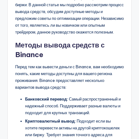
биржи. В данной статье мы подробно рассмотрим процесс
вывода средств, обсудим доступные методы и
предложим советы по оптимизации операции. Независимо
от того, являетесь ли вы новичком или опытным
трейдером, данное руководство окажется полезным.
Методы вывода средств с
Binance
Перед тем как вывести деньги с Binance, вам необходимо
понять, какие методы доступны для вашего региона
проживания. Binance предоставляет несколько
вариантов вывода средств:
Банковский перевод:
Самый распространенный и
надежный способ. Поддерживает разные валюты и
подходит для крупных транзакций.
Криптовалютный вывод:
Подходит если вы
хотите перевести активы на другой криптокошелек
или биржу. Требует знания точного адреса для