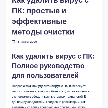
ПК: простые и
эффективные
методы очистки
14 Червня, 2025
Как удалить вирус с ПК:
Полное руководство
для пользователей
Вопрос о том,
как удалить вирус с ПК
, интересует
многих пользователей, особенно тех, кто не является
экспертами в области компьютерных технологий. В
данном руководстве мы подробно рассмотрим, как
выявить и удалить вредоносные программы, чтобы