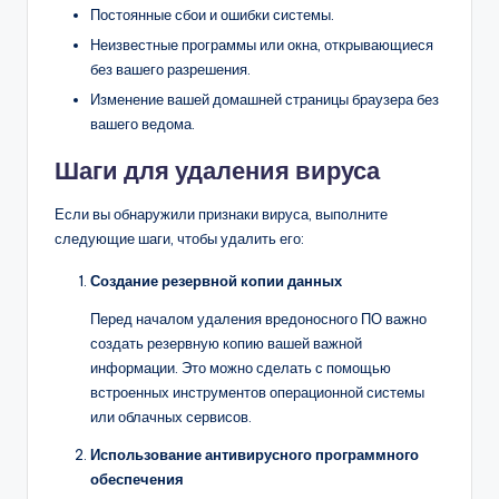
Постоянные сбои и ошибки системы.
Неизвестные программы или окна, открывающиеся
без вашего разрешения.
Изменение вашей домашней страницы браузера без
вашего ведома.
Шаги для удаления вируса
Если вы обнаружили признаки вируса, выполните
следующие шаги, чтобы удалить его:
Создание резервной копии данных
Перед началом удаления вредоносного ПО важно
создать резервную копию вашей важной
информации. Это можно сделать с помощью
встроенных инструментов операционной системы
или облачных сервисов.
Использование антивирусного программного
обеспечения