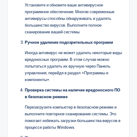
Установите и обновите ваше антивирусное
программное обеспечение. Многие современные
антивирусы способны обнаруживать и удалять
большинство вирусов. Выполните полное
сканирование вашей системы.
Ручное удаление подозрительных программ
Иногда антивирус не может удалить некоторые виды
вредоносных программ. В этом случае можно
попытаться удалить их вручную через Панель
управления, перейдя в раздел «Программы и
компоненты».
Проверка системы на наличие вредоносного ПО
в безопасном режиме
Перезагрузите компьютер в безопасном режиме и
выполните повторное сканирование системы. Это
помогает избежать загрузки большинства вирусов в
процессе работы Windows.