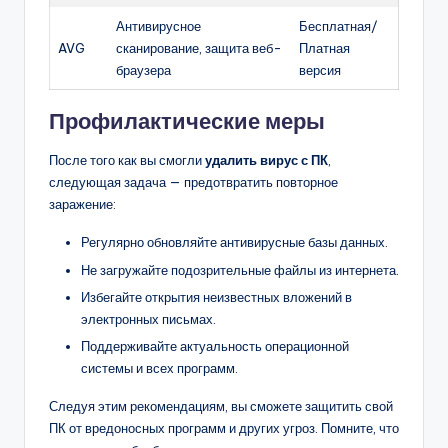
Антивирусное
Бесплатная/
AVG
сканирование, защита веб-
Платная
браузера
версия
Профилактические меры
После того как вы смогли
удалить вирус с ПК
,
следующая задача — предотвратить повторное
заражение:
Регулярно обновляйте антивирусные базы данных.
Не загружайте подозрительные файлы из интернета.
Избегайте открытия неизвестных вложений в
электронных письмах.
Поддерживайте актуальность операционной
системы и всех программ.
Следуя этим рекомендациям, вы сможете защитить свой
ПК от вредоносных программ и других угроз. Помните, что