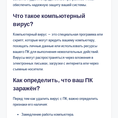
обеспечить надежную защиту вашей системы.
Что такое компьютерный
вирус?
Компьютерный вирус — это специальная программа или
скрипт, которые могут вредить вашему компьютеру,
похищать личные данные или использовать ресурсы
вашего ПК для выполнения нежелательных действий.
Вирусы могут распространяться через вложения в
электронных письмах, загрузки с интернета или через
съемные носители.
Как определить, что ваш ПК
заражён?
Перед тем как удалить вирус с ПК, важно определить
признаки его наличия:
Замедление работы компьютера.