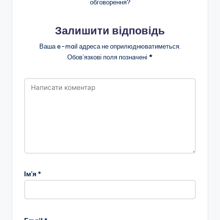
обговорення?
Залишити відповідь
Ваша e-mail адреса не оприлюднюватиметься.
Обов’язкові поля позначені
*
Ім'я
*