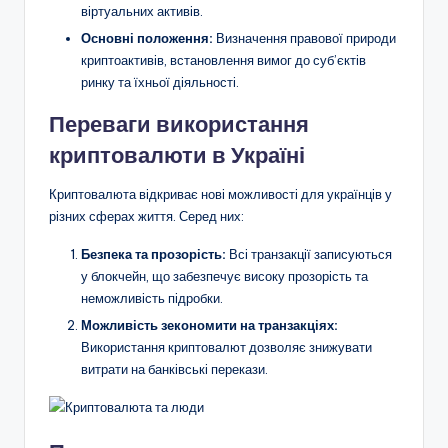
віртуальних активів.
Основні положення:
Визначення правової природи
криптоактивів, встановлення вимог до суб’єктів
ринку та їхньої діяльності.
Переваги використання
криптовалюти в Україні
Криптовалюта відкриває нові можливості для українців у
різних сферах життя. Серед них:
Безпека та прозорість:
Всі транзакції записуються
у блокчейн, що забезпечує високу прозорість та
неможливість підробки.
Можливість зекономити на транзакціях:
Використання криптовалют дозволяє знижувати
витрати на банківські перекази.