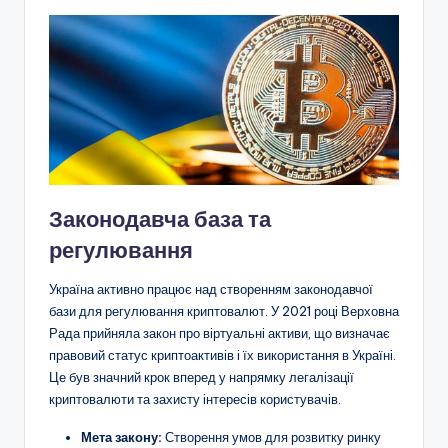
Законодавча база та
регулювання
Україна активно працює над створенням законодавчої
бази для регулювання криптовалют. У 2021 році Верховна
Рада прийняла закон про віртуальні активи, що визначає
правовий статус криптоактивів і їх використання в Україні.
Це був значний крок вперед у напрямку легалізації
криптовалюти та захисту інтересів користувачів.
Мета закону:
Створення умов для розвитку ринку