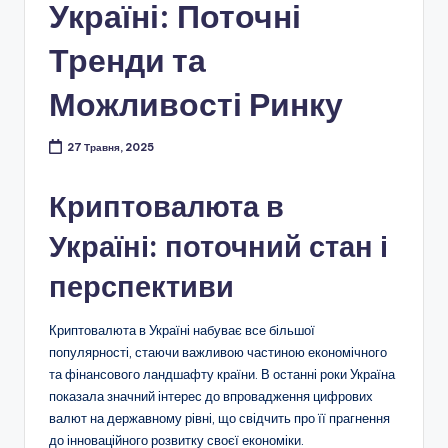
Україні: Поточні
Тренди та
Можливості Ринку
27 Травня, 2025
Криптовалюта в
Україні: поточний стан і
перспективи
Криптовалюта в Україні набуває все більшої
популярності, стаючи важливою частиною економічного
та фінансового ландшафту країни. В останні роки Україна
показала значний інтерес до впровадження цифрових
валют на державному рівні, що свідчить про її прагнення
до інноваційного розвитку своєї економіки.