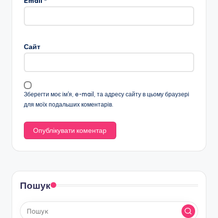
Email
*
Сайт
Зберегти моє ім'я, e-mail, та адресу сайту в цьому браузері
для моїх подальших коментарів.
Пошук