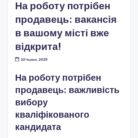
На роботу потрібен
продавець: вакансія
в вашому місті вже
відкрита!
22 Червня, 2025
На роботу потрібен
продавець: важливість
вибору
кваліфікованого
кандидата