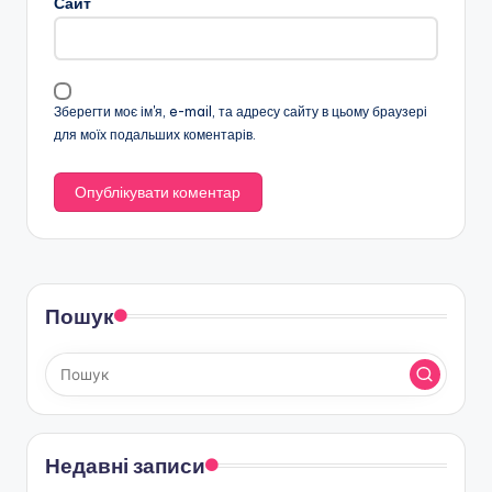
Сайт
Зберегти моє ім'я, e-mail, та адресу сайту в цьому браузері
для моїх подальших коментарів.
Пошук
Недавні записи