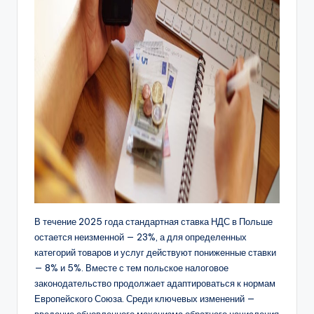
В течение 2025 года стандартная ставка НДС в Польше
остается неизменной — 23%, а для определенных
категорий товаров и услуг действуют пониженные ставки
— 8% и 5%. Вместе с тем польское налоговое
законодательство продолжает адаптироваться к нормам
Европейского Союза. Среди ключевых изменений —