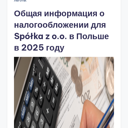
льготы.
Общая информация о
налогообложении для
Spółka z o.o. в Польше
в 2025 году