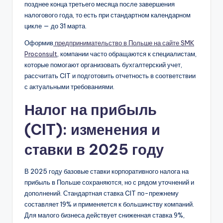
позднее конца третьего месяца после завершения
налогового года, то есть при стандартном календарном
цикле — до 31 марта.
Оформив
предпринимательство в Польше на сайте SMK
Proconsult
, компании часто обращаются к специалистам,
которые помогают организовать бухгалтерский учет,
рассчитать CIT и подготовить отчетность в соответствии
с актуальными требованиями.
Налог на прибыль
(CIT): изменения и
ставки в 2025 году
В 2025 году базовые ставки корпоративного налога на
прибыль в Польше сохраняются, но с рядом уточнений и
дополнений. Стандартная ставка CIT по-прежнему
составляет 19% и применяется к большинству компаний.
Для малого бизнеса действует сниженная ставка 9%,