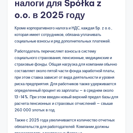
налоги для Spółka z
o.o. в 2025 году
Кроме корпоративного налога и НДС, каждая Sp. z o.o.,
которая имеет сотрудников, обязана уплачивать
социальные взносы и ряд дополнительных платежей.
Работодатель перечисляет взносы в систему
социального страхования, пенсионные, медицинские и
страховые фонды. Общая нагрузка для компании обычно
составляет около пятой части фонда заработной платы,
при этом ставка зависит от вида деятельности и уровня
риска предприятия. Для работников также удерживается
определенный процент из зарплаты — в среднем около
13-14%. При этом введен новый верхний предел базы для
расчета пенсионных и страховых отчислений — свыше
260 000 злотых в год.
Также с 2025 года увеличивается количество отчетных
обязательств для работодателей. Компании должны