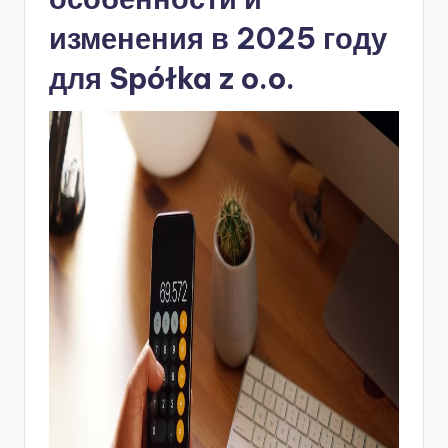
изменения в 2025 году
для Spółka z o.o.