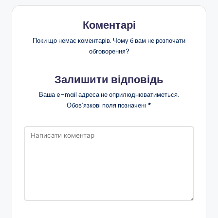
Коментарі
Поки що немає коментарів. Чому б вам не розпочати
обговорення?
Залишити відповідь
Ваша e-mail адреса не оприлюднюватиметься.
Обов’язкові поля позначені
*