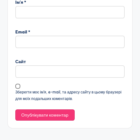
Ім'я
*
Email
*
Сайт
Зберегти моє ім'я, e-mail, та адресу сайту в цьому браузері
для моїх подальших коментарів.