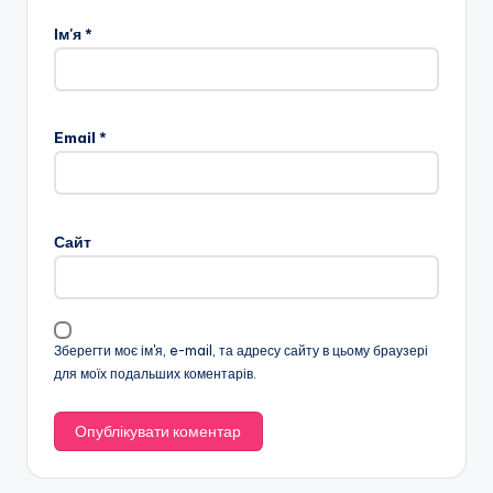
Ім'я
*
Email
*
Сайт
Зберегти моє ім'я, e-mail, та адресу сайту в цьому браузері
для моїх подальших коментарів.