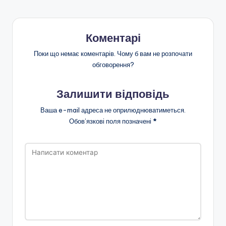
Коментарі
Поки що немає коментарів. Чому б вам не розпочати
обговорення?
Залишити відповідь
Ваша e-mail адреса не оприлюднюватиметься.
Обов’язкові поля позначені
*