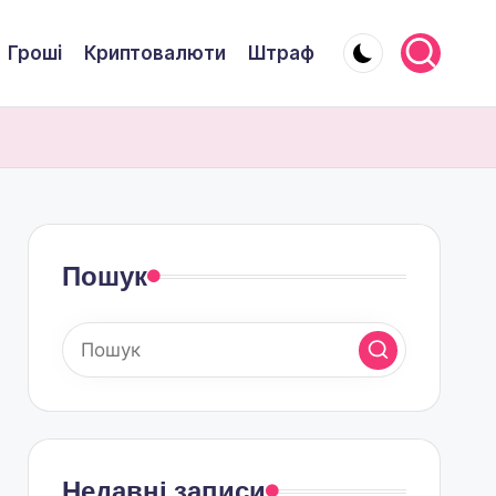
Гроші
Криптовалюти
Штраф
Пошук
Недавні записи