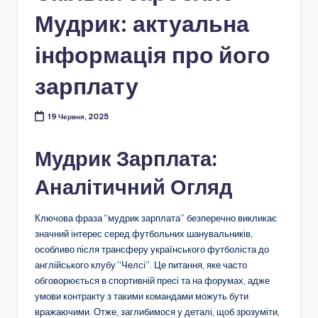
Мудрик: актуальна
інформація про його
зарплату
19 Червня, 2025
Мудрик Зарплата:
Аналітичний Огляд
Ключова фраза “мудрик зарплата” безперечно викликає
значний інтерес серед футбольних шанувальників,
особливо після трансферу українського футболіста до
англійського клубу “Челсі”. Це питання, яке часто
обговорюється в спортивній пресі та на форумах, адже
умови контракту з такими командами можуть бути
вражаючими. Отже, заглибимося у деталі, щоб зрозуміти,