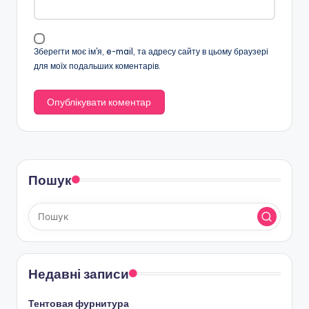
Зберегти моє ім'я, e-mail, та адресу сайту в цьому браузері
для моїх подальших коментарів.
Пошук
Недавні записи
Тентовая фурнитура