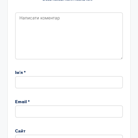
Ім'я
*
Email
*
Сайт