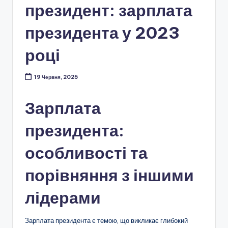
президент: зарплата
президента у 2023
році
19 Червня, 2025
Зарплата
президента:
особливості та
порівняння з іншими
лідерами
Зарплата президента є темою, що викликає глибокий