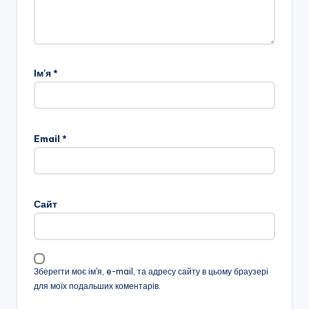
Ім'я
*
Email
*
Сайт
Зберегти моє ім'я, e-mail, та адресу сайту в цьому браузері
для моїх подальших коментарів.