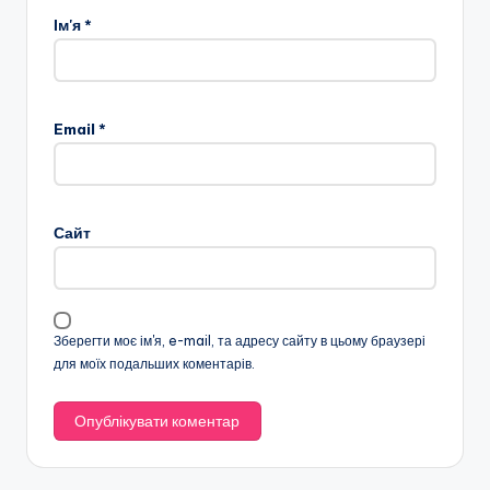
Ім'я
*
Email
*
Сайт
Зберегти моє ім'я, e-mail, та адресу сайту в цьому браузері
для моїх подальших коментарів.