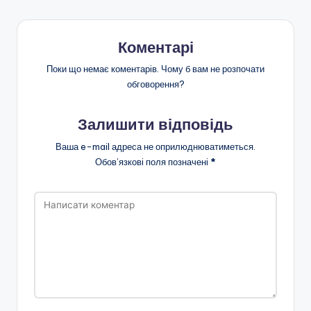
Коментарі
Поки що немає коментарів. Чому б вам не розпочати
обговорення?
Залишити відповідь
Ваша e-mail адреса не оприлюднюватиметься.
Обов’язкові поля позначені
*