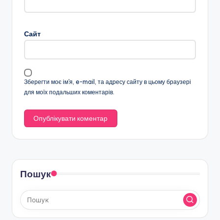
Сайт
Зберегти моє ім'я, e-mail, та адресу сайту в цьому браузері
для моїх подальших коментарів.
Пошук