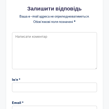
Залишити відповідь
Ваша e-mail адреса не оприлюднюватиметься.
Обов’язкові поля позначені
*
Ім'я
*
Email
*