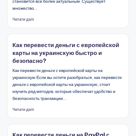
становится все более актуальным. Существует
множество…
Читати далі
Как перевести деньги с европейской
карты на украинскую быстро и
безопасно?
Как перевести деньги с европейской карты на
украинскую Если вы хотите разобраться, как перевести
деньги с европейской карты на украинскую, стоит
изучить ряд методов, которые обеспечат удобство и
безопасность транзакции.…
Читати далі
Как перевести деньги на PayPal с