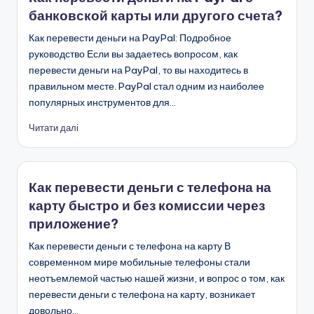
банковской карты или другого счета?
Как перевести деньги на PayPal: Подробное
руководство Если вы задаетесь вопросом, как
перевести деньги на PayPal, то вы находитесь в
правильном месте. PayPal стал одним из наиболее
популярных инструментов для…
Читати далі
Как перевести деньги с телефона на
карту быстро и без комиссии через
приложение?
Как перевести деньги с телефона на карту В
современном мире мобильные телефоны стали
неотъемлемой частью нашей жизни, и вопрос о том, как
перевести деньги с телефона на карту, возникает
довольно…