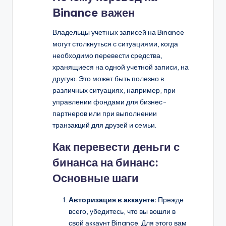
Binance важен
Владельцы учетных записей на Binance
могут столкнуться с ситуациями, когда
необходимо перевести средства,
хранящиеся на одной учетной записи, на
другую. Это может быть полезно в
различных ситуациях, например, при
управлении фондами для бизнес-
партнеров или при выполнении
транзакций для друзей и семьи.
Как перевести деньги с
бинанса на бинанс:
Основные шаги
Авторизация в аккаунте:
Прежде
всего, убедитесь, что вы вошли в
свой аккаунт Binance. Для этого вам