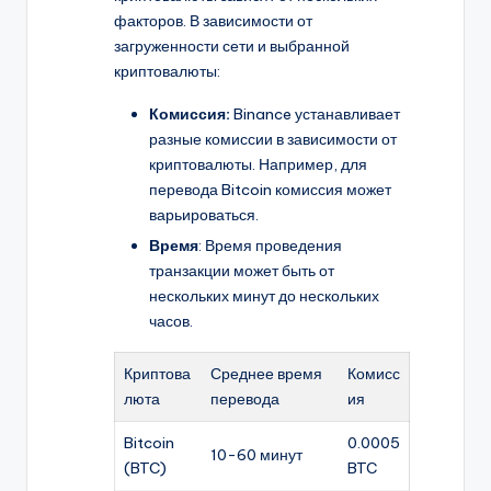
факторов. В зависимости от
загруженности сети и выбранной
криптовалюты:
Комиссия:
Binance устанавливает
разные комиссии в зависимости от
криптовалюты. Например, для
перевода Bitcoin комиссия может
варьироваться.
Время
: Время проведения
транзакции может быть от
нескольких минут до нескольких
часов.
Криптова
Среднее время
Комисс
люта
перевода
ия
Bitcoin
0.0005
10-60 минут
(BTC)
BTC