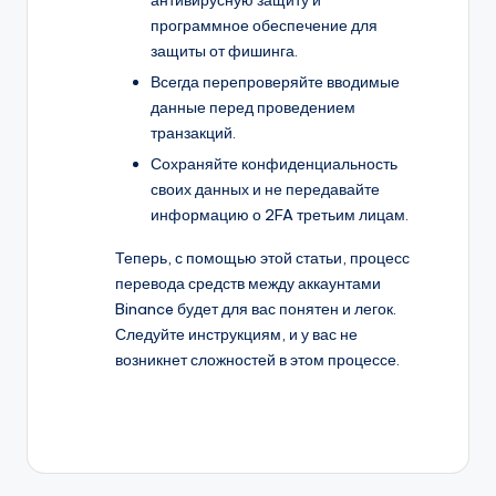
программное обеспечение для
защиты от фишинга.
Всегда перепроверяйте вводимые
данные перед проведением
транзакций.
Сохраняйте конфиденциальность
своих данных и не передавайте
информацию о 2FA третьим лицам.
Теперь, с помощью этой статьи, процесс
перевода средств между аккаунтами
Binance будет для вас понятен и легок.
Следуйте инструкциям, и у вас не
возникнет сложностей в этом процессе.