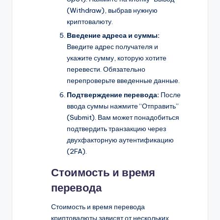
(Withdraw), выбрав нужную
криптовалюту.
Введение адреса и суммы:
Введите адрес получателя и
укажите сумму, которую хотите
перевести. Обязательно
перепроверьте введенные данные.
Подтверждение перевода:
После
ввода суммы нажмите “Отправить”
(Submit). Вам может понадобиться
подтвердить транзакцию через
двухфакторную аутентификацию
(2FA).
Стоимость и время
перевода
Стоимость и время перевода
криптовалюты зависят от нескольких