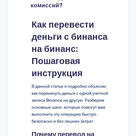
комиссий?
Как перевести
деньги с бинанса
на бинанс:
Пошаговая
инструкция
В данной статье я подробно объясню,
как перекинуть деньги с одной учетной
записи Binance на другую. Разберем
основные шаги, которые помогут вам
выполнить эту операцию быстро,
безопасно и без лишних затрат.
Почему перевод на