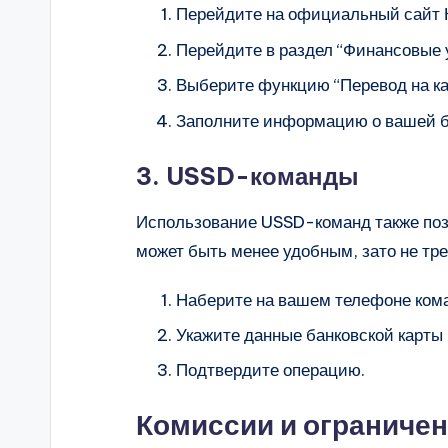
Перейдите на официальный сайт К
Перейдите в раздел “Финансовые 
Выберите функцию “Перевод на кар
Заполните информацию о вашей ба
3. USSD-команды
Использование USSD-команд также позв
может быть менее удобным, зато не тре
Наберите на вашем телефоне ком
Укажите данные банковской карты 
Подтвердите операцию.
Комиссии и ограниче