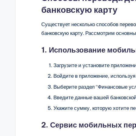
банковскую карту
Существует несколько способов перево
банковскую карту. Рассмотрим основные
1. Использование мобиль
Загрузите и установите приложен
Войдите в приложение, используя
Выберите раздел “Финансовые усл
Введите данные вашей банковской 
Укажите сумму, которую хотите пе
2. Сервис мобильных пер