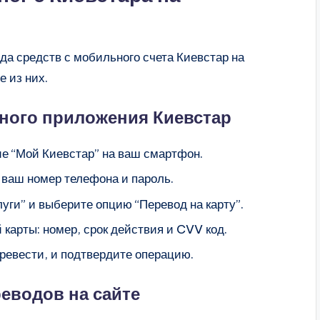
да средств с мобильного счета Киевстар на
 из них.
ного приложения Киевстар
ие “Мой Киевстар” на ваш смартфон.
 ваш номер телефона и пароль.
уги” и выберите опцию “Перевод на карту”.
карты: номер, срок действия и CVV код.
ревести, и подтвердите операцию.
еводов на сайте