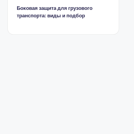
Боковая защита для грузового
транспорта: виды и подбор