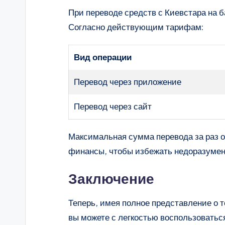
При переводе средств с Киевстара на б
Согласно действующим тарифам:
Вид операции
Перевод через приложение
Перевод через сайт
Максимальная сумма перевода за раз о
финансы, чтобы избежать недоразумен
Заключение
Теперь, имея полное представление о то
вы можете с легкостью воспользоватьс