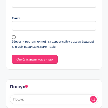
Сайт
Зберегти моє ім'я, e-mail, та адресу сайту в цьому браузері
для моїх подальших коментарів.
Пошук