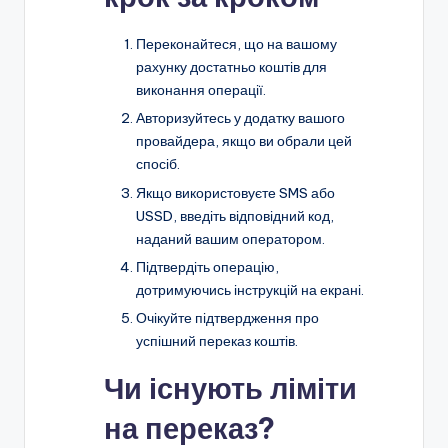
Переконайтеся, що на вашому
рахунку достатньо коштів для
виконання операції.
Авторизуйтесь у додатку вашого
провайдера, якщо ви обрали цей
спосіб.
Якщо використовуєте SMS або
USSD, введіть відповідний код,
наданий вашим оператором.
Підтвердіть операцію,
дотримуючись інструкцій на екрані.
Очікуйте підтвердження про
успішний переказ коштів.
Чи існують ліміти
на переказ?