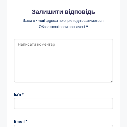
Залишити відповідь
Ваша e-mail адреса не оприлюднюватиметься.
Обов’язкові поля позначені
*
Ім'я
*
Email
*