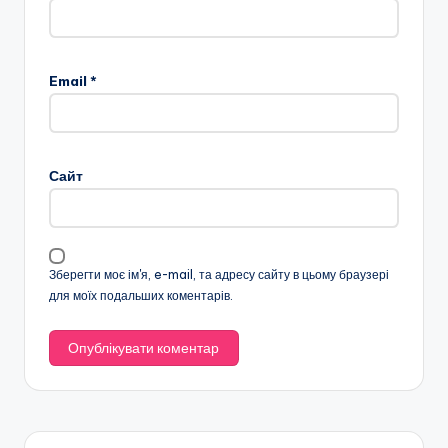
Email
*
Сайт
Зберегти моє ім'я, e-mail, та адресу сайту в цьому браузері
для моїх подальших коментарів.