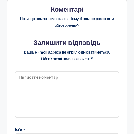
Коментарі
Поки що немає коментарів. Чому б вам не розпочати
обговорення?
Залишити відповідь
Ваша e-mail адреса не оприлюднюватиметься.
Обов’язкові поля позначені
*
Ім'я
*