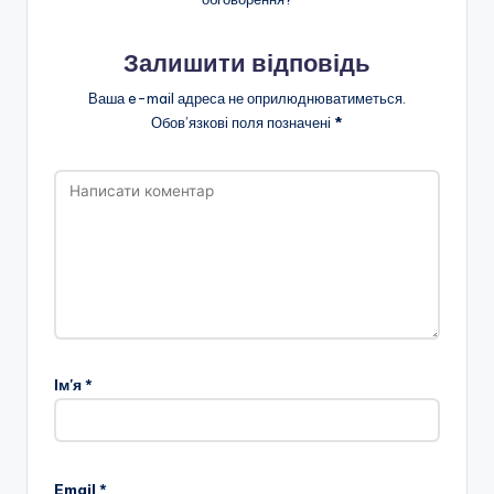
Залишити відповідь
Ваша e-mail адреса не оприлюднюватиметься.
Обов’язкові поля позначені
*
Ім'я
*
Email
*