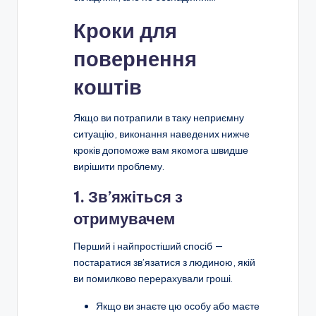
Кроки для
повернення
коштів
Якщо ви потрапили в таку неприємну
ситуацію, виконання наведених нижче
кроків допоможе вам якомога швидше
вирішити проблему.
1. Зв’яжіться з
отримувачем
Перший і найпростіший спосіб —
постаратися зв’язатися з людиною, якій
ви помилково перерахували гроші.
Якщо ви знаєте цю особу або маєте