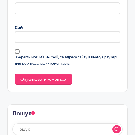
Сайт
Зберегти моє ім'я, e-mail, та адресу сайту в цьому браузері
для моїх подальших коментарів.
Пошук