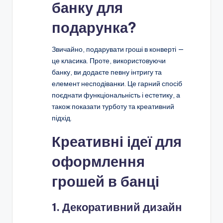
банку для
подарунка?
Звичайно, подарувати гроші в конверті —
це класика. Проте, використовуючи
банку, ви додаєте певну інтригу та
елемент несподіванки. Це гарний спосіб
поєднати функціональність і естетику, а
також показати турботу та креативний
підхід.
Креативні ідеї для
оформлення
грошей в банці
1. Декоративний дизайн