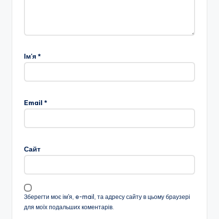
Ім'я
*
Email
*
Сайт
Зберегти моє ім'я, e-mail, та адресу сайту в цьому браузері
для моїх подальших коментарів.