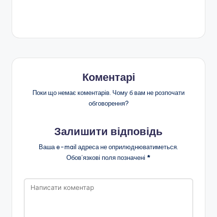
Коментарі
Поки що немає коментарів. Чому б вам не розпочати
обговорення?
Залишити відповідь
Ваша e-mail адреса не оприлюднюватиметься.
Обов’язкові поля позначені
*