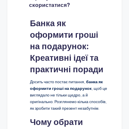
скористатися?
Банка як
оформити гроші
на подарунок:
Креативні ідеї та
практичні поради
Досить часто постає питання,
банка як
оформити гроші на подарунок
, щоб це
виглядало не тільки щедро, а й
оригінально. Розглянемо кілька способів,
як зробити такий презент незабутнім.
Чому обрати