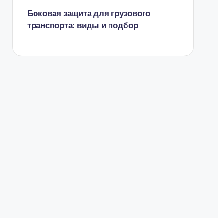
Боковая защита для грузового
транспорта: виды и подбор