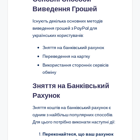
Виведення Грошей
Існують декілька основних методів
виведення грошей з PayPal для
українських користувачів:
Зняття на банківський рахунок
Переведення на картку
Використання сторонніх сервісів
обміну
Зняття на Банківський
Рахунок
Зняття коштів на банківський рахунок є
одним з найбільш популярних способів.
Для цього потрібно виконати наступні дії:
Переконайтеся, що ваш рахунок