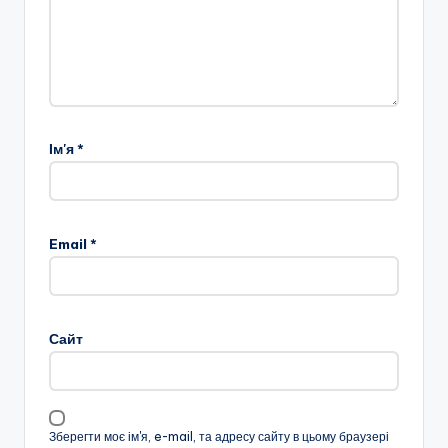
Ім'я
*
Email
*
Сайт
Зберегти моє ім'я, e-mail, та адресу сайту в цьому браузері