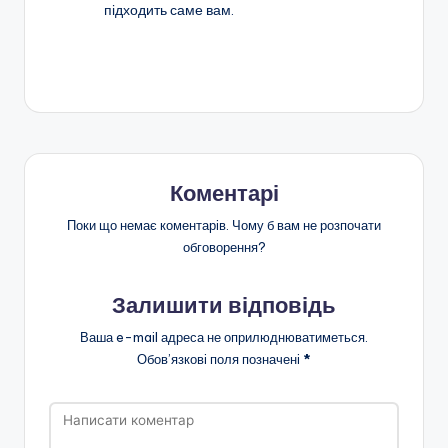
підходить саме вам.
Коментарі
Поки що немає коментарів. Чому б вам не розпочати
обговорення?
Залишити відповідь
Ваша e-mail адреса не оприлюднюватиметься.
Обов’язкові поля позначені
*