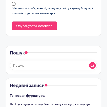
Зберегти моє ім'я, e-mail, та адресу сайту в цьому браузері
для моїх подальших коментарів.
Пошук
Недавні записи
Тентовая фурнитура
Botty відгуки: чому бот показує мінус, і чому це