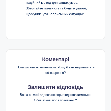
надійний метод для ваших умов.
Зберігайте пильність та будьте уважні,
щоб уникнути неприємних ситуацій!
Коментарі
Поки що немає коментарів. Чому б вам не розпочати
обговорення?
Залишити відповідь
Ваша e-mail адреса не оприлюднюватиметься.
Обов’язкові поля позначені
*