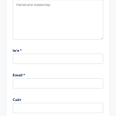
Ім'я
*
Email
*
Сайт