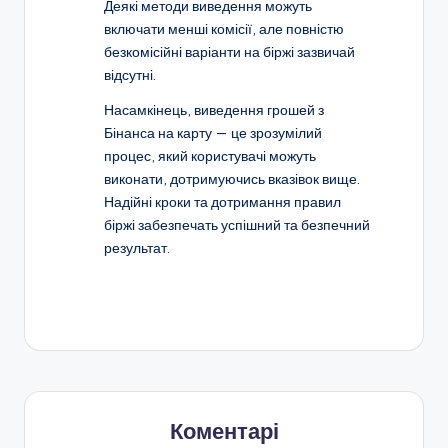
Деякі методи виведення можуть
включати менші комісії, але повністю
безкомісійні варіанти на біржі зазвичай
відсутні.
Насамкінець, виведення грошей з
Бінанса на карту — це зрозумілий
процес, який користувачі можуть
виконати, дотримуючись вказівок вище.
Надійні кроки та дотримання правил
біржі забезпечать успішний та безпечний
результат.
Коментарі