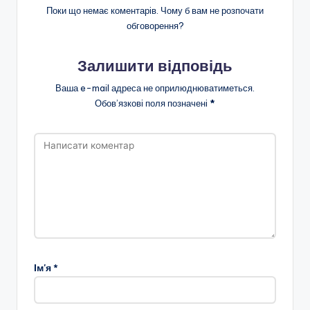
Поки що немає коментарів. Чому б вам не розпочати
обговорення?
Залишити відповідь
Ваша e-mail адреса не оприлюднюватиметься.
Обов’язкові поля позначені
*
Ім'я
*