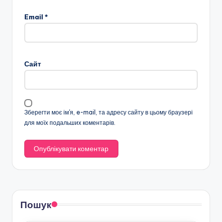
Email
*
Сайт
Зберегти моє ім'я, e-mail, та адресу сайту в цьому браузері
для моїх подальших коментарів.
Пошук