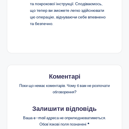
та покрокової інструкції. Сподіваємось,
що тепер ви зможете легко здійснювати
цю операцію, відчуваючи себе впевнено
та безпечно.
Коментарі
Поки що немає коментарів. Чому б вам не розпочати
обговорення?
Залишити відповідь
Ваша e-mail адреса не оприлюднюватиметься.
Обов’язкові поля позначені
*