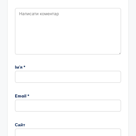
Ім'я
*
Email
*
Сайт