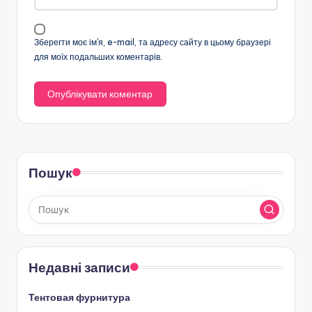
Зберегти моє ім'я, e-mail, та адресу сайту в цьому браузері
для моїх подальших коментарів.
Пошук
Недавні записи
Тентовая фурнитура