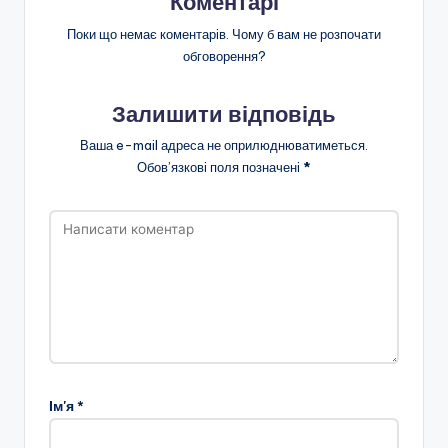
Коментарі
Поки що немає коментарів. Чому б вам не розпочати
обговорення?
Залишити відповідь
Ваша e-mail адреса не оприлюднюватиметься.
Обов’язкові поля позначені
*
Ім'я
*