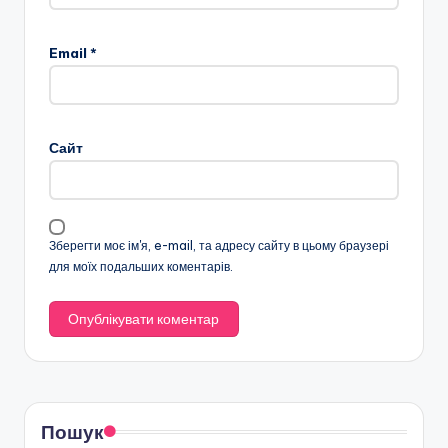
Email
*
Сайт
Зберегти моє ім'я, e-mail, та адресу сайту в цьому браузері
для моїх подальших коментарів.
Пошук