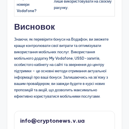
лише використовувати на своєму
номери
рахунку.
Vodafone?
Висновок
Знаючи, як перевірити бонуси на Водафон, ви зможете
краще контролювати свої витрати та оптимізувати
використання мобільних послуг. Використання
мобільного додатку My Vodafone, USSD-запитів,
особистого кабінету на сайті та звернення до центру
підтримки – це основні методи отримання актуальної
інформації про ваші бонуси. Залишаючись на зв’язку з
вашим провайдером, ви завжди будете в курсі нових
пропозицій та акцій, що дозволить максимально
ефективно користуватися мобільними послугами.
info@cryptonews.v.ua