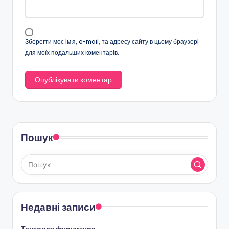
Зберегти моє ім'я, e-mail, та адресу сайту в цьому браузері
для моїх подальших коментарів.
Пошук
Недавні записи
Тентовая фурнитура