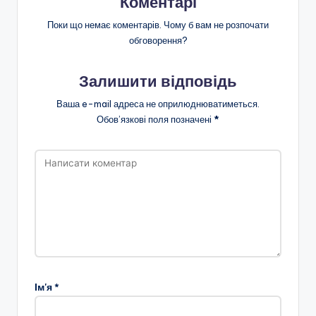
Коментарі
Поки що немає коментарів. Чому б вам не розпочати
обговорення?
Залишити відповідь
Ваша e-mail адреса не оприлюднюватиметься.
Обов’язкові поля позначені
*
Ім'я
*