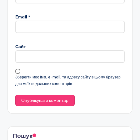
Email
*
Сайт
Зберегти моє ім'я, e-mail, та адресу сайту в цьому браузері
для моїх подальших коментарів.
Пошук