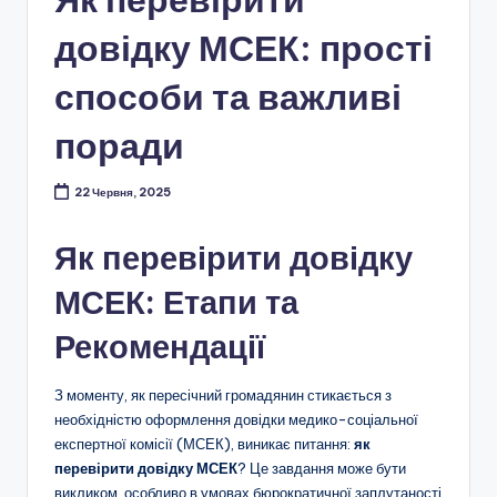
довідку МСЕК: прості
способи та важливі
поради
22 Червня, 2025
Як перевірити довідку
МСЕК: Етапи та
Рекомендації
З моменту, як пересічний громадянин стикається з
необхідністю оформлення довідки медико-соціальної
експертної комісії (МСЕК), виникає питання:
як
перевірити довідку МСЕК
? Це завдання може бути
викликом, особливо в умовах бюрократичної заплутаності