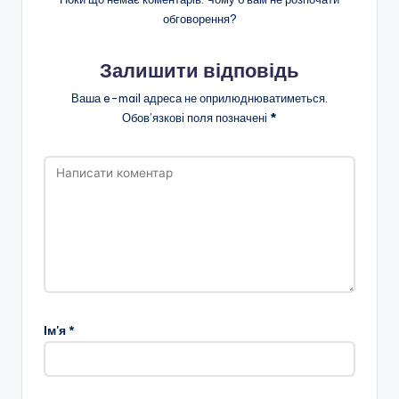
обговорення?
Залишити відповідь
Ваша e-mail адреса не оприлюднюватиметься.
Обов’язкові поля позначені
*
Ім'я
*