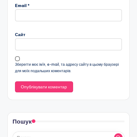
Email
*
Сайт
Зберегти моє ім'я, e-mail, та адресу сайту в цьому браузері
для моїх подальших коментарів.
Пошук