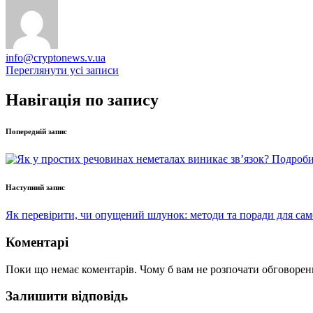
info@cryptonews.v.ua
Переглянути усі записи
Навігація по запису
Попередній запис
Наступний запис
Як перевірити, чи опущений шлунок: методи та поради для са
Коментарі
Поки що немає коментарів. Чому б вам не розпочати обговорен
Залишити відповідь