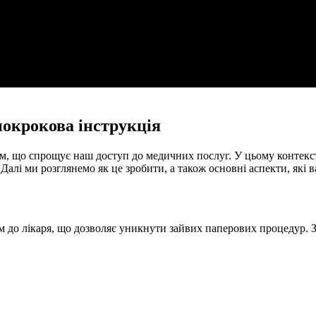
покрокова інструкція
м, що спрощує наш доступ до медичних послуг. У цьому контекс
 Далі ми розглянемо як це зробити, а також основні аспекти, які 
 до лікаря, що дозволяє уникнути зайвих паперових процедур. З