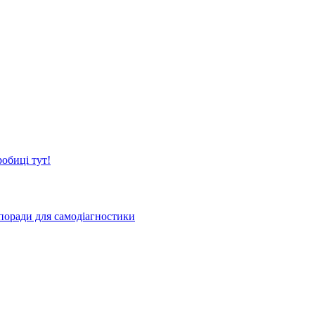
обиці тут!