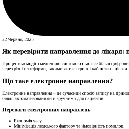
22 Червня, 2025
Як перевірити направлення до лікаря: 
Процес взаємодії з медичною системою стає все більш цифрови
через різні платформи, такими як електронні кабінети пацієнта.
Що таке електронне направлення?
Електронне направлення – це сучасний спосіб запису на прийом
більш автоматизованими й зручними для пацієнтів.
Переваги електронних направлень
Економія часу.
Мінімізація людського фактору та ймовірність помилок.