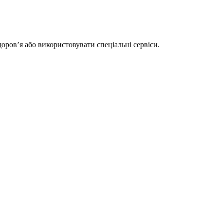
оров’я або використовувати спеціальні сервіси.