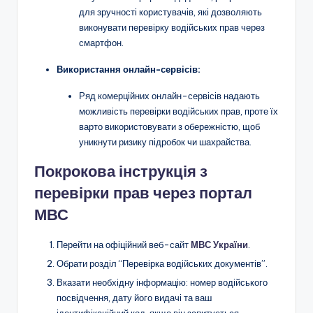
для зручності користувачів, які дозволяють
виконувати перевірку водійських прав через
смартфон.
Використання онлайн-сервісів:
Ряд комерційних онлайн-сервісів надають
можливість перевірки водійських прав, проте їх
варто використовувати з обережністю, щоб
уникнути ризику підробок чи шахрайства.
Покрокова інструкція з
перевірки прав через портал
МВС
Перейти на офіційний веб-сайт
МВС України
.
Обрати розділ “Перевірка водійських документів”.
Вказати необхідну інформацію: номер водійського
посвідчення, дату його видачі та ваш