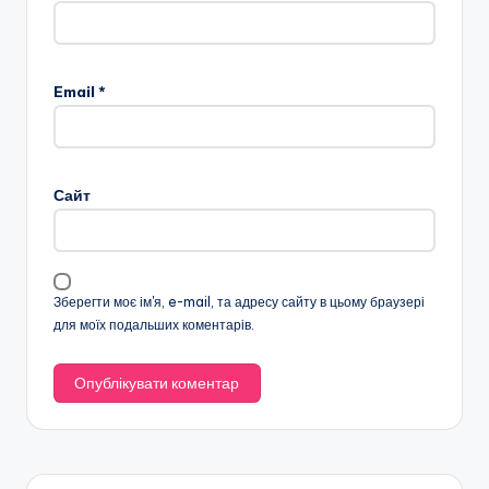
Email
*
Сайт
Зберегти моє ім'я, e-mail, та адресу сайту в цьому браузері
для моїх подальших коментарів.