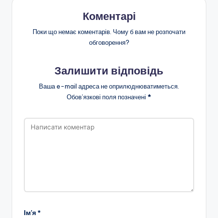
Коментарі
Поки що немає коментарів. Чому б вам не розпочати
обговорення?
Залишити відповідь
Ваша e-mail адреса не оприлюднюватиметься.
Обов’язкові поля позначені
*
Ім'я
*