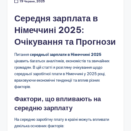
19 Червня, 2025
Середня зарплата в
Німеччині 2025:
Очікування та Прогнози
Питання
середньої зарплати в Німеччині 2025
цікавить багатьох аналітиків, економістів та звичайних
громадян. В цій статті я розгляну очікування щодо
середньої заробітної плати в Німеччині у 2025 році,
враховуючи економічні тенденції та вплив різних
факторів.
Фактори, що впливають на
середню зарплату
На середню заробітну плату в країні можуть впливати
декілька основних факторів: