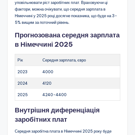
уповільнювати ріст заробітних плат. Враховуючи ці
фактори, можна очікувати, що середня зарплата в
Німеччині у 2025 році досягне показника, що буде на 3-
5% вищим за поточний рівень.
Прогнозована середня зарплата
в Німеччині 2025
Рік
Середня зарплата, євро
2023
4000
2024
4120
2025
4240-4400
Внутрішня диференціація
заробітних плат
Середня заробітна плата в Німеччині 2025 року буде