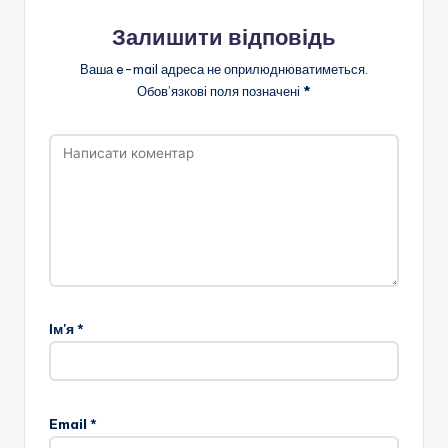
Залишити відповідь
Ваша e-mail адреса не оприлюднюватиметься.
Обов’язкові поля позначені
*
Ім'я
*
Email
*