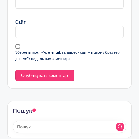
Сайт
Зберегти моє ім'я, e-mail, та адресу сайту в цьому браузері
для моїх подальших коментарів.
Пошук