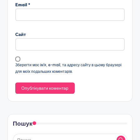
Email
*
Сайт
Зберегти моє ім'я, e-mail, та адресу сайту в цьому браузері
для моїх подальших коментарів.
Пошук