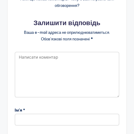
обговорення?
Залишити відповідь
Ваша e-mail адреса не оприлюднюватиметься.
Обов’язкові поля позначені
*
Ім'я
*