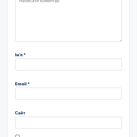
Ім'я
*
Email
*
Сайт