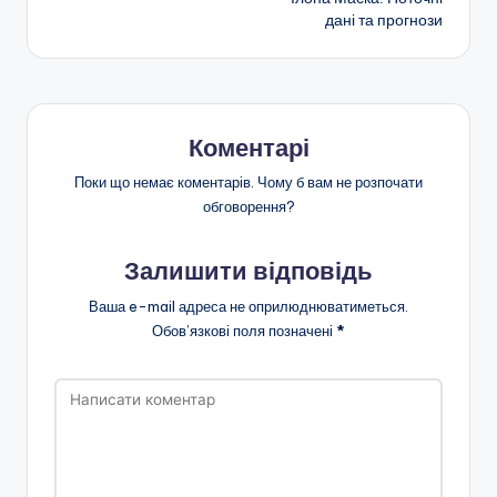
дані та прогнози
запису
Коментарі
Поки що немає коментарів. Чому б вам не розпочати
обговорення?
Залишити відповідь
Ваша e-mail адреса не оприлюднюватиметься.
Обов’язкові поля позначені
*