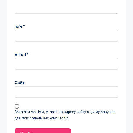
Ім'я
*
Email
*
Сайт
Зберегти моє ім'я, e-mail, та адресу сайту в цьому браузері
для моїх подальших коментарів.