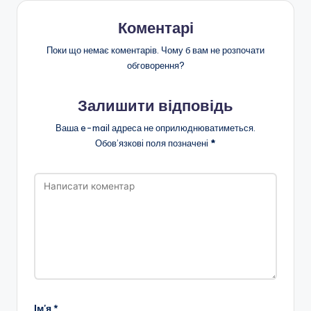
Коментарі
Поки що немає коментарів. Чому б вам не розпочати
обговорення?
Залишити відповідь
Ваша e-mail адреса не оприлюднюватиметься.
Обов’язкові поля позначені
*
Ім'я
*