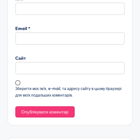
Email
*
Сайт
Зберегти моє ім'я, e-mail, та адресу сайту в цьому браузері
для моїх подальших коментарів.