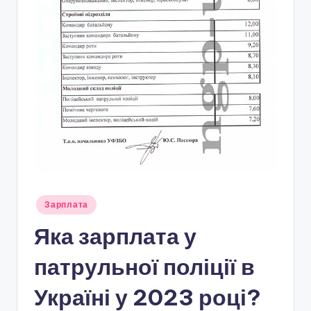
Опубліковано
Зарплата
у
Яка зарплата у
патрульної поліції в
Україні у 2023 році?