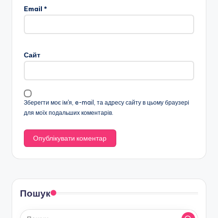
Email
*
Сайт
Зберегти моє ім'я, e-mail, та адресу сайту в цьому браузері
для моїх подальших коментарів.
Пошук