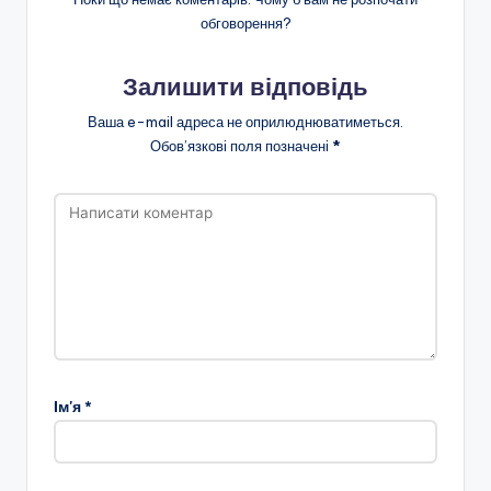
обговорення?
Залишити відповідь
Ваша e-mail адреса не оприлюднюватиметься.
Обов’язкові поля позначені
*
Ім'я
*